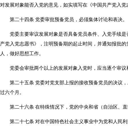
对发展对象能否入党的意见，如实填写在《中国共产党入党
第二十四条 党委审批预备党员，必须集体讨论和表决。
党委主要审议发展对象是否具备党员条件、入党手续是否
产党入党志愿书》，注明预备期的起止时间，并通知报批的
人，做好思想工作。
党委会审批两个以上的发展对象入党时，应当逐个审议
第二十五条 党委对党支部上报的接收预备党员的决议，
过六个月。
第二十六条 在特殊情况下，党的中央和省（自治区、直
第二十七条 对在中国特色社会主义事业中为党和人民利