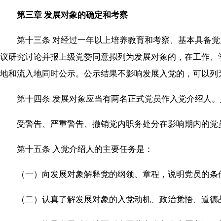
第三章 发展对象的确定和考察
第十三条 对经过一年以上培养教育和考察、基本具备党
议研究讨论并报上级党委同意拟列为发展对象的，在工作、
地和流入地同时公示。公示结果不影响发展入党的，可以列
第十四条 发展对象应当有两名正式党员作入党介绍人。
受警告、严重警告、撤销党内职务处分在影响期内的党员
第十五条 入党介绍人的主要任务是：
（一）向发展对象解释党的纲领、章程，说明党员的条
（二）认真了解发展对象的入党动机、政治觉悟、道德品