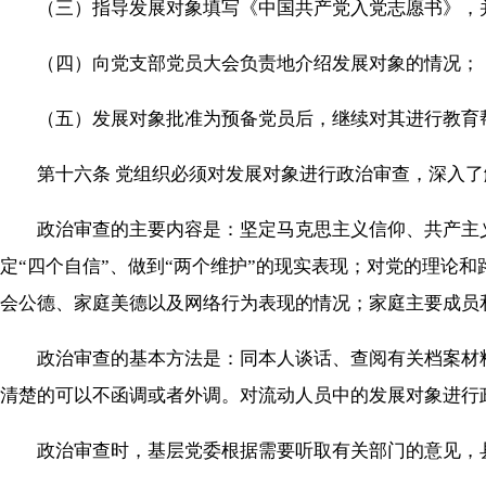
（三）指导发展对象填写《中国共产党入党志愿书》，
（四）向党支部党员大会负责地介绍发展对象的情况；
（五）发展对象批准为预备党员后，继续对其进行教育帮
第十六条 党组织必须对发展对象进行政治审查，深入了
政治审查的主要内容是：坚定马克思主义信仰、共产主义觉
定“四个自信”、做到“两个维护”的现实表现；对党的理论
会公德、家庭美德以及网络行为表现的情况；家庭主要成员
政治审查的基本方法是：同本人谈话、查阅有关档案材料
清楚的可以不函调或者外调。对流动人员中的发展对象进行
政治审查时，基层党委根据需要听取有关部门的意见，县