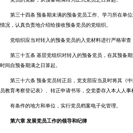
第三十四条 预备期未满的预备党员工作、学习所在单位
情况，认真负责地介绍给接收预备党员的党组织。
党组织应当对转入的预备党员的入党材料进行严格审查，
第三十五条 基层党组织对转入的预备党员，在其预备期
时间自预备期满之日算起。
第三十六条 预备党员转正后，党支部应当及时将其《中
员教育考察登记表》、转正申请书等，交党委存入本人人事
有条件的地方和单位，实行党员档案电子化管理。
第六章 发展党员工作的领导和纪律