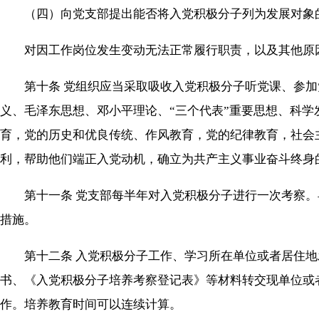
（四）向党支部提出能否将入党积极分子列为发展对象
对因工作岗位发生变动无法正常履行职责，以及其他原因
第十条 党组织应当采取吸收入党积极分子听党课、参加
义、毛泽东思想、邓小平理论、“三个代表”重要思想、科
育，党的历史和优良传统、作风教育，党的纪律教育，社会
利，帮助他们端正入党动机，确立为共产主义事业奋斗终身
第十一条 党支部每半年对入党积极分子进行一次考察。
措施。
第十二条 入党积极分子工作、学习所在单位或者居住地
书、《入党积极分子培养考察登记表》等材料转交现单位或
作。培养教育时间可以连续计算。