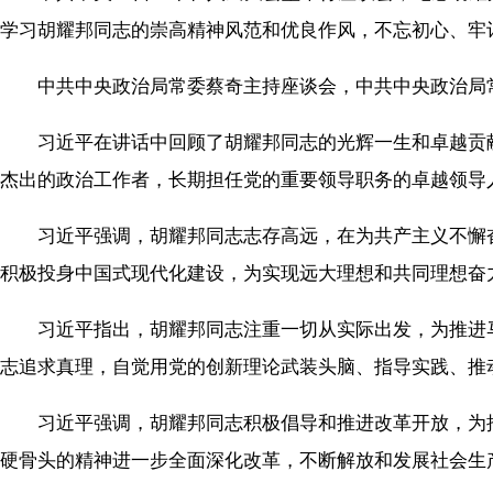
学习胡耀邦同志的崇高精神风范和优良作风，不忘初心、牢
中共中央政治局常委蔡奇主持座谈会，中共中央政治局
习近平在讲话中回顾了胡耀邦同志的光辉一生和卓越贡献
杰出的政治工作者，长期担任党的重要领导职务的卓越领导
习近平强调，胡耀邦同志志存高远，在为共产主义不懈奋
积极投身中国式现代化建设，为实现远大理想和共同理想奋
习近平指出，胡耀邦同志注重一切从实际出发，为推进马
志追求真理，自觉用党的创新理论武装头脑、指导实践、推
习近平强调，胡耀邦同志积极倡导和推进改革开放，为推
硬骨头的精神进一步全面深化改革，不断解放和发展社会生