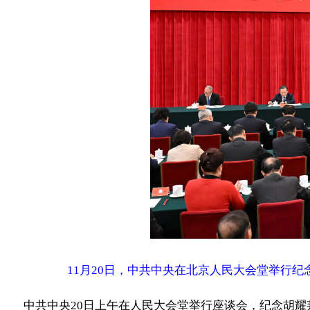
11月20日，中共中央在北京人民大会堂举行纪念
中共中央20日上午在人民大会堂举行座谈会，纪念胡耀邦