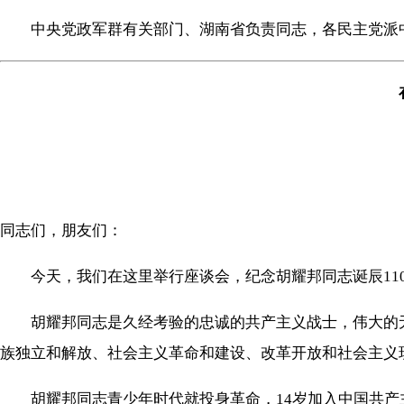
中央党政军群有关部门、湖南省负责同志，各民主党派中
同志们，朋友们：
今天，我们在这里举行座谈会，纪念胡耀邦同志诞辰11
胡耀邦同志是久经考验的忠诚的共产主义战士，伟大的无
族独立和解放、社会主义革命和建设、改革开放和社会主义
胡耀邦同志青少年时代就投身革命，14岁加入中国共产主义