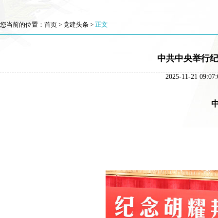
您当前的位置：
首页
>
党建头条
>
正文
中共中央举行纪
2025-11-21 
中