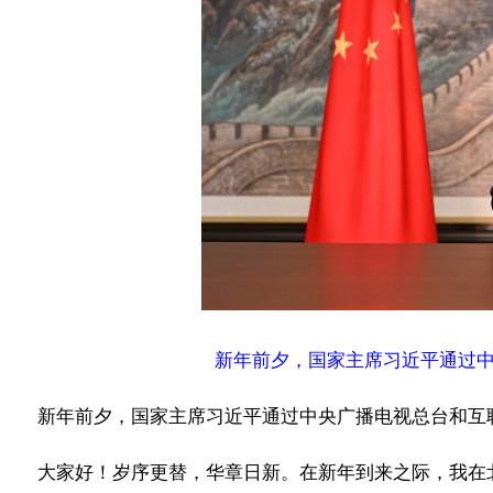
新年前夕，国家主席习近平通过中
新年前夕，国家主席习近平通过中央广播电视总台和互联
大家好！岁序更替，华章日新。在新年到来之际，我在北