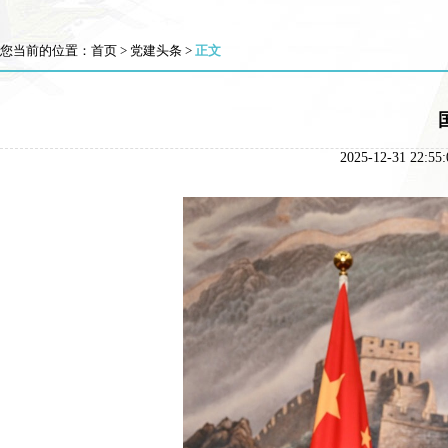
您当前的位置：
首页
>
党建头条
>
正文
2025-12-31 