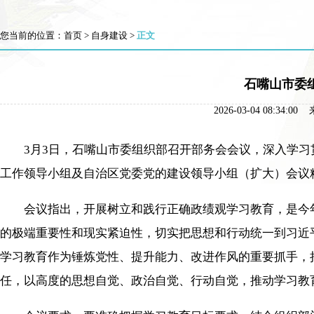
您当前的位置：
首页
>
自身建设
>
正文
石嘴山市委
2026-03-04 08
3月3日，石嘴山市委组织部召开部务会会议，深入学习
工作领导小组及自治区党委党的建设领导小组（扩大）会议
会议指出，开展树立和践行正确政绩观学习教育，是今年
的极端重要性和现实紧迫性，切实把思想和行动统一到习近
学习教育作为锤炼党性、提升能力、改进作风的重要抓手，
任，以高度的思想自觉、政治自觉、行动自觉，推动学习教