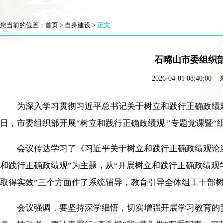
您当前的位置：
首页
>
自身建设
>
正文
石嘴山市委组织部
2026-04-01 08
为深入学习贯彻习近平总书记关于树立和践行正确政绩观的
日，市委组织部开展“树立和践行正确政绩观 ”专题党课暨“
会议传达学习了《习近平关于树立和践行正确政绩观论述
和践行正确政绩观”为主题，从“开展树立和践行正确政绩
取得实效”三个方面作了系统辅导，教育引导全体组工干部
会议强调，要坚持深学细悟，切实增强开展学习教育的责